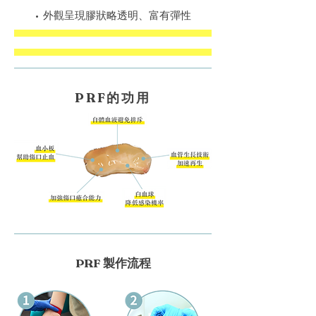
• 外觀呈現膠狀略透明、富有彈性
PRF的功用
PRF 製作流程